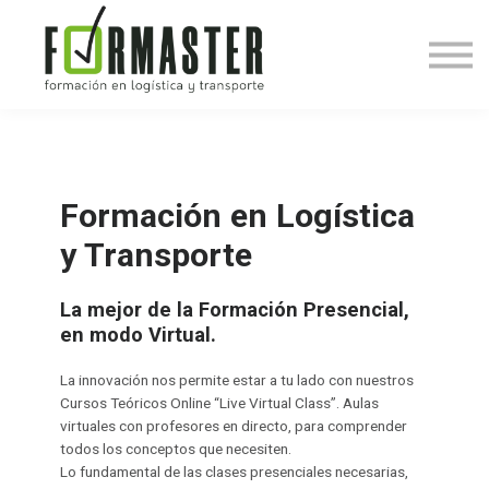
Cursos
Contacto
Acceder
Formación en Logística
y Transporte
La mejor de la Formación Presencial,
en modo Virtual.
La innovación nos permite estar a tu lado con nuestros
Cursos Teóricos Online “Live Virtual Class”.
Aulas
virtuales con profesores en directo, para comprender
todos los conceptos que necesiten.
Lo fundamental de las clases presenciales necesarias,