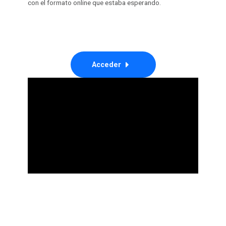
con el formato online que estaba esperando.
Acceder